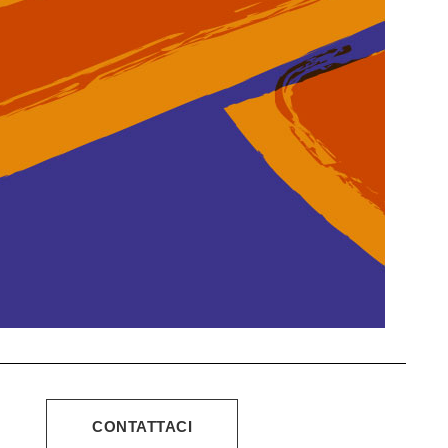
CONTATTACI