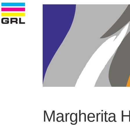
Margherita H