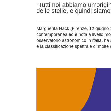
“Tutti noi abbiamo un’origi
delle stelle, e quindi siamo 
Margherita Hack (Firenze, 12 giugno 19
contemporanea ed è nota a livello mondi
osservatorio astronomico in Italia, ha 
e la classificazione spettrale di molte 